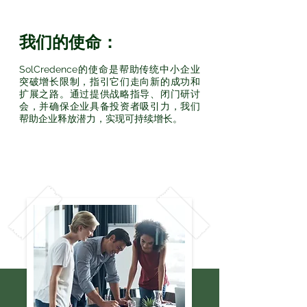
我们的使命：
SolCredence的使命是帮助传统中小企业
突破增长限制，指引它们走向新的成功和
扩展之路。通过提供战略指导、闭门研讨
会，并确保企业具备投资者吸引力，我们
帮助企业释放潜力，实现可持续增长。