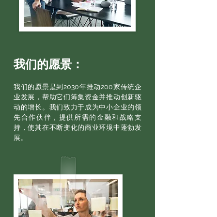
我们的愿景：
我们的愿景是到2030年推动200家传统企
业发展，帮助它们筹集资金并推动创新驱
动的增长。我们致力于成为中小企业的领
先合作伙伴，提供所需的金融和战略支
持，使其在不断变化的商业环境中蓬勃发
展。