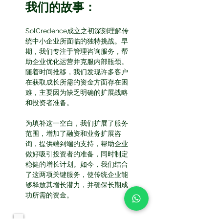
我们的故事：
SolCredence成立之初深刻理解传
统中小企业所面临的独特挑战。早
期，我们专注于管理咨询服务，帮
助企业优化运营并克服内部瓶颈。
随着时间推移，我们发现许多客户
在获取成长所需的资金方面存在困
难，主要因为缺乏明确的扩展战略
和投资者准备。
为填补这一空白，我们扩展了服务
范围，增加了融资和业务扩展咨
询，提供端到端的支持，帮助企业
做好吸引投资者的准备，同时制定
稳健的增长计划。如今，我们结合
了这两项关键服务，使传统企业能
够释放其增长潜力，并确保长期成
功所需的资金。